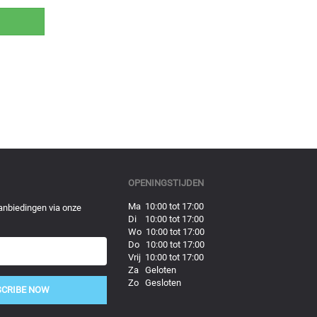
OPENINGSTIJDEN
Ma 10:00 tot 17:00
anbiedingen via onze
Di 10:00 tot 17:00
Wo 10:00 tot 17:00
Do 10:00 tot 17:00
Vrij 10:00 tot 17:00
Za Geloten
Zo Gesloten
SCRIBE NOW